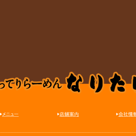
メニュー
店舗案内
会社情