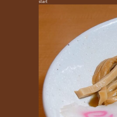
start