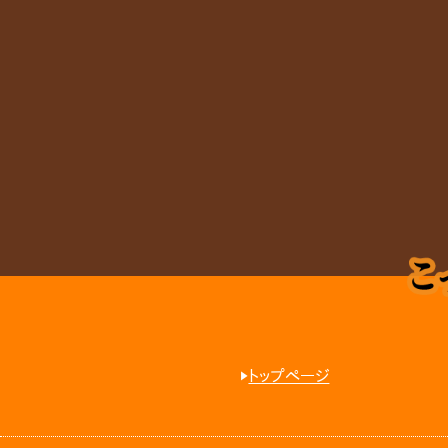
トップページ