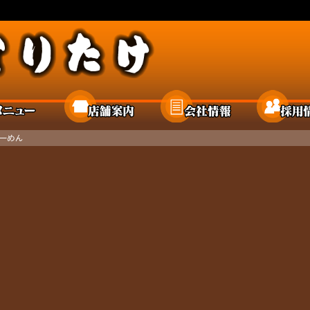
メニュー
店舗案内
会社情報
ーめん