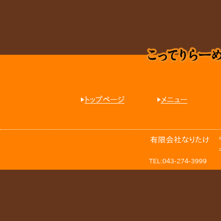
トップページ
メニュー
有限会社なりたけ
TEL:043-274-3999