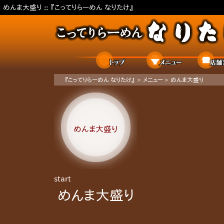
めんま大盛り ::
『こってりらーめん なりたけ』
ホーム
メニュー
『こってりらーめん なりたけ』
>
メニュー
>
めんま大盛り
めんま大盛り
start
めんま大盛り