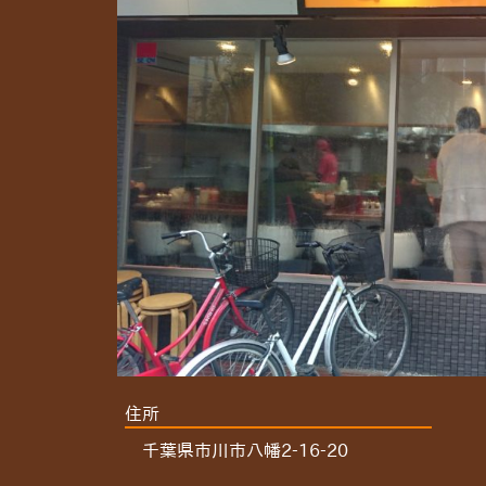
住所
千葉県市川市八幡2-16-20