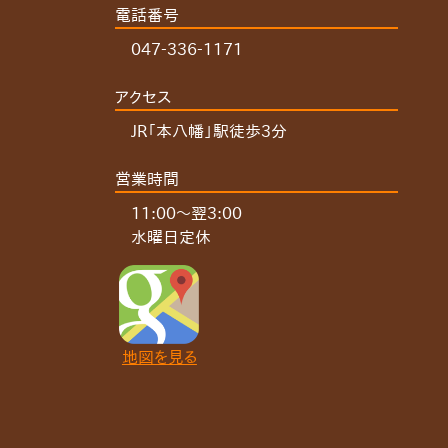
電話番号
047-336-1171
アクセス
JR「本八幡」駅徒歩3分
営業時間
11:00～翌3:00
水曜日定休
地図を見る