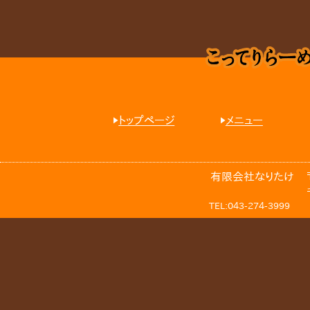
トップページ
メニュー
有限会社なりたけ
TEL:043-274-3999