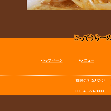
トップページ
メニュー
有限会社なりたけ
TEL:043-274-3999